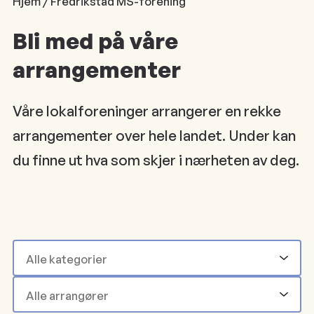
Hjem / Fredrikstad MS-forening
Bli med på våre
arrangementer
Våre lokalforeninger arrangerer en rekke
arrangementer over hele landet. Under kan
du finne ut hva som skjer i nærheten av deg.