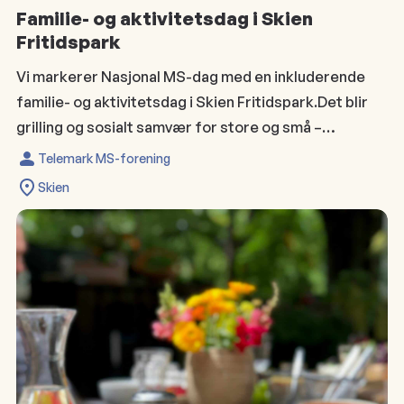
Familie- og aktivitetsdag i Skien
Fritidspark
Vi markerer Nasjonal MS-dag med en inkluderende
familie- og aktivitetsdag i Skien Fritidspark.Det blir
grilling og sosialt samvær for store og små –…
Telemark MS-forening
Skien