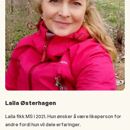
Laila Østerhagen
Laila fikk MS i 2021. Hun ønsker å være likeperson for
andre fordi hun vil dele erfaringer.