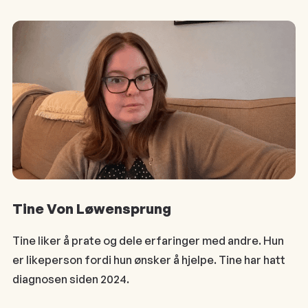
Tine Von Løwensprung
Tine liker å prate og dele erfaringer med andre. Hun
er likeperson fordi hun ønsker å hjelpe. Tine har hatt
diagnosen siden 2024.