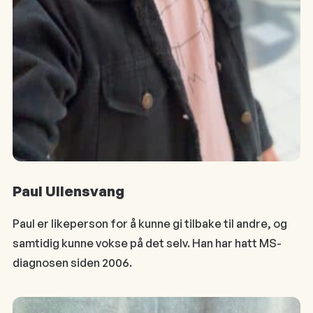
Paul Ullensvang
Paul er likeperson for å kunne gi tilbake til andre, og
samtidig kunne vokse på det selv. Han har hatt MS-
diagnosen siden 2006.