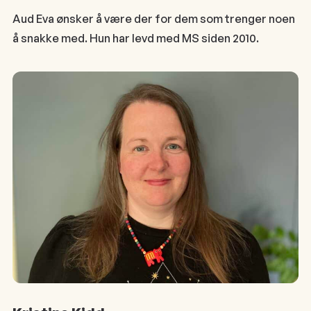
Aud Eva ønsker å være der for dem som trenger noen
å snakke med. Hun har levd med MS siden 2010.