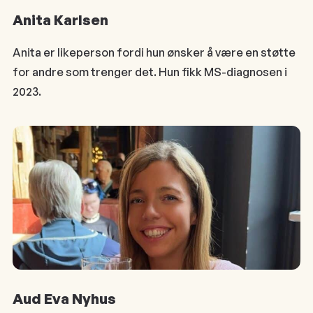
Anita Karlsen
Anita er likeperson fordi hun ønsker å være en støtte
for andre som trenger det. Hun fikk MS-diagnosen i
2023.
Aud Eva Nyhus