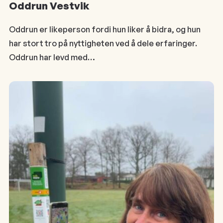
Oddrun Vestvik
Oddrun er likeperson fordi hun liker å bidra, og hun
har stort tro på nyttigheten ved å dele erfaringer.
Oddrun har levd med…