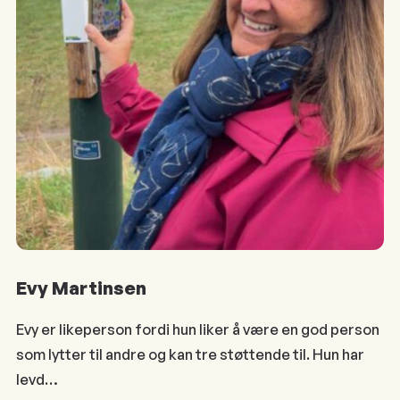
Evy Martinsen
Evy er likeperson fordi hun liker å være en god person
som lytter til andre og kan tre støttende til. Hun har
levd…