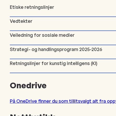
Etiske retningslinjer
Vedtekter
Veiledning for sosiale medier
Strategi- og handlingsprogram 2025-2026
Retningslinjer for kunstig intelligens (KI)
Onedrive
På OneDrive finner du som tillitsvalgt alt fra o