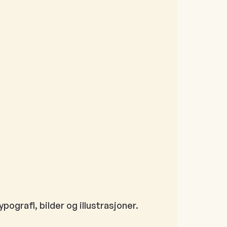
pografi, bilder og illustrasjoner.