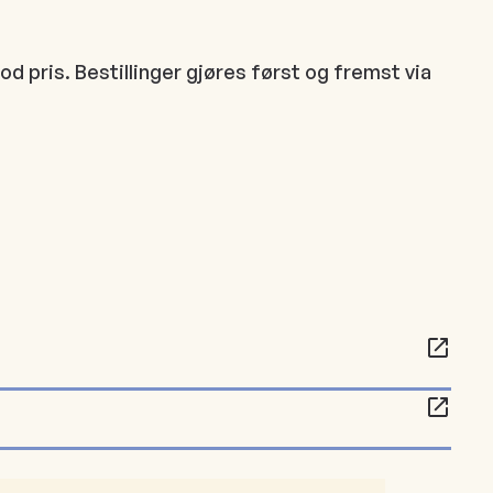
god pris. Bestillinger gjøres først og fremst via