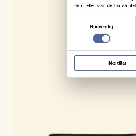
dem, eller som de har samlet
Samtykkevalg
Nødvendig
Ikke tillat