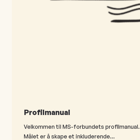
Profilmanual
Velkommen til MS-forbundets profilmanual. Her
Målet er å skape et inkluderende…