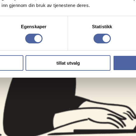
 inn gjennom din bruk av tjenestene deres.
Egenskaper
Statistikk
tillat utvalg