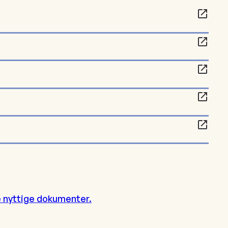
re nyttige dokumenter.