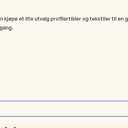
kjøpe et lite utvalg profilartikler og tekstiler til en 
lgang.