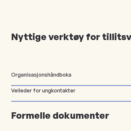
Nyttige verktøy for tillits
Organisasjonshåndboka
Veileder for ungkontakter
Formelle dokumenter