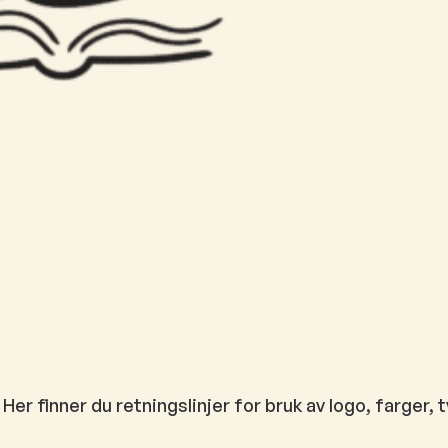
 finner du retningslinjer for bruk av logo, farger, ty