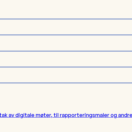
pptak av digitale møter, til rapporteringsmaler og and