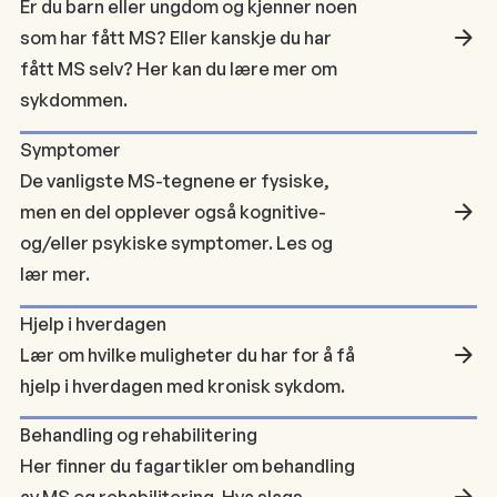
Er du barn eller ungdom og kjenner noen
som har fått MS? Eller kanskje du har
fått MS selv? Her kan du lære mer om
sykdommen.
Symptomer
De vanligste MS-tegnene er fysiske,
men en del opplever også kognitive-
og/eller psykiske symptomer. Les og
lær mer.
Hjelp i hverdagen
Lær om hvilke muligheter du har for å få
hjelp i hverdagen med kronisk sykdom.
Behandling og rehabilitering
Her finner du fagartikler om behandling