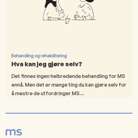
Behandling og rehabilitering
Hva kan jeg gjøre selv?
Det finnes ingen helbredende behandling for MS
ennå. Men det er mange ting du kan gjøre selv for
å mestre de utfordringer MS…