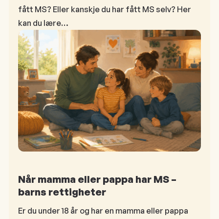
fått MS? Eller kanskje du har fått MS selv? Her
kan du lære…
Når mamma eller pappa har MS –
barns rettigheter
Er du under 18 år og har en mamma eller pappa