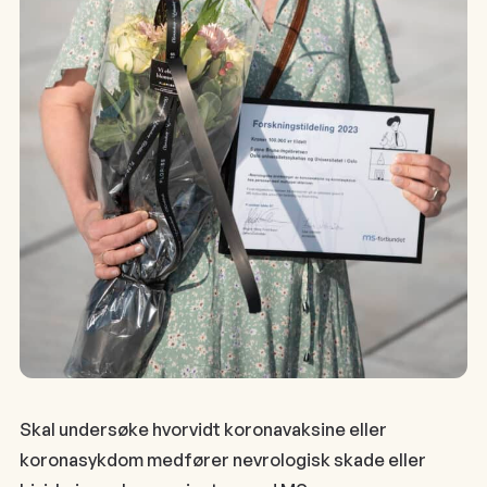
Skal undersøke hvorvidt koronavaksine eller
koronasykdom medfører nevrologisk skade eller