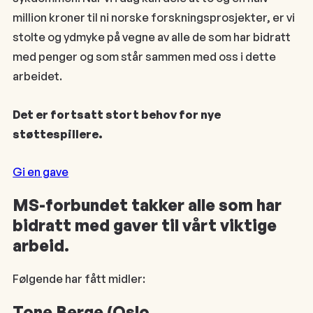
million kroner til ni norske forskningsprosjekter, er vi
stolte og ydmyke på vegne av alle de som har bidratt
med penger og som står sammen med oss i dette
arbeidet.
Det er fortsatt stort behov for nye
støttespillere.
Gi en gave
MS-forbundet takker alle som har
bidratt med gaver til vårt viktige
arbeid.
Følgende har fått midler:
Tone Berge (Oslo