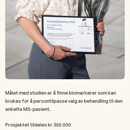
Målet med studien er å finne biomarkører som kan
brukes for å persontilpasse valg av behandling til den
enkelte MS-pasient.
Prosjektet tildeles kr 350 000