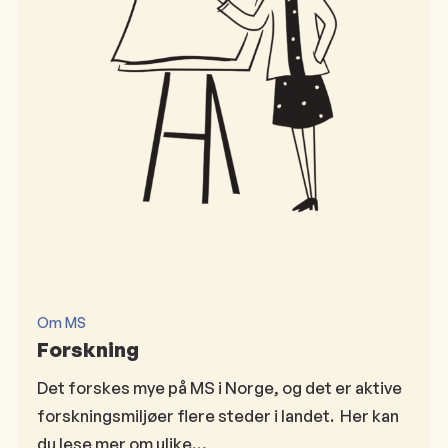
Om MS
Forskning
Det forskes mye på MS i Norge, og det er aktive
forskningsmiljøer flere steder i landet. Her kan
du lese mer om ulike…