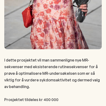
I dette prosjektet vil man sammenligne nye MR-
sekvenser med eksisterende rutinesekvenser for å
prøve å optimalisere MR-undersøkelsen som er så
viktig for å vurdere sykdomsaktivitet og dermed valg
av behandling.
Prosjektet tildeles kr 400 000