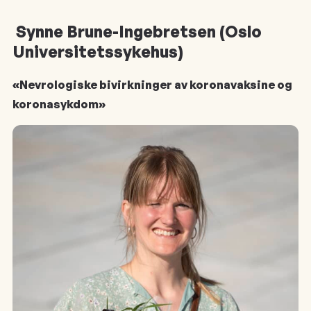
Synne Brune-Ingebretsen (Oslo
Universitetssykehus)
«Nevrologiske bivirkninger av koronavaksine og
koronasykdom»