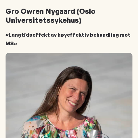
Gro Owren Nygaard (Oslo
Universitetssykehus)
«Langtidseffekt av høyeffektiv behandling mot
MS»