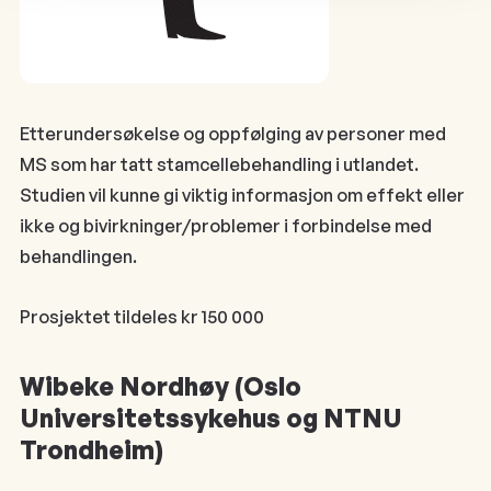
Etterundersøkelse og oppfølging av personer med
MS som har tatt stamcellebehandling i utlandet.
Studien vil kunne gi viktig informasjon om effekt eller
ikke og bivirkninger/problemer i forbindelse med
behandlingen.
Prosjektet tildeles kr 150 000
Wibeke Nordhøy (Oslo
Universitetssykehus og NTNU
Trondheim)