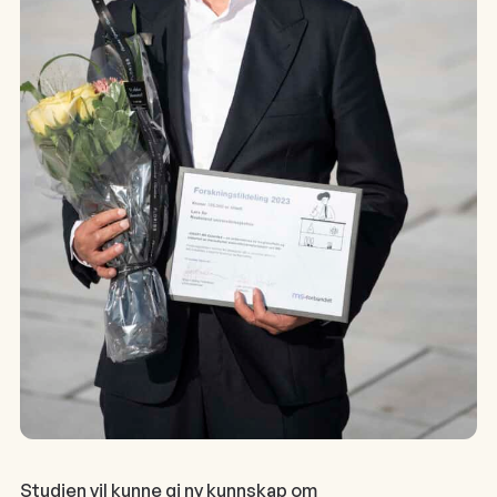
Studien vil kunne gi ny kunnskap om