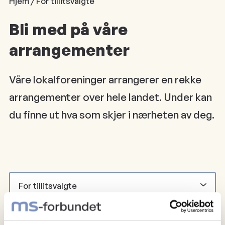
Hjem / For tillitsvalgte
Bli med på våre
arrangementer
Våre lokalforeninger arrangerer en rekke
arrangementer over hele landet. Under kan
du finne ut hva som skjer i nærheten av deg.
For tillitsvalgte