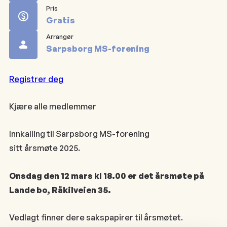
Pris
Gratis
Arrangør
Sarpsborg MS-forening
Registrer deg
Kjære alle medlemmer
Innkalling til Sarpsborg MS-forening
sitt årsmøte 2025.
Onsdag den 12 mars kl 18.00 er det årsmøte på
Lande bo, Råkilveien 35.
Vedlagt finner dere sakspapirer til årsmøtet.