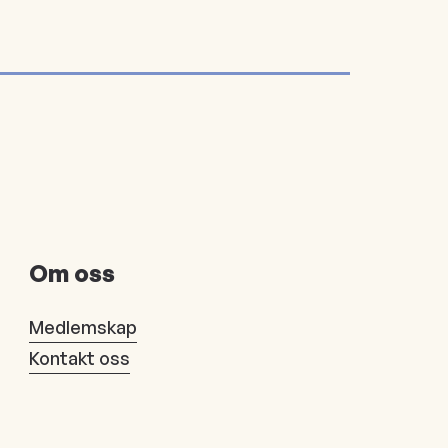
Om oss
Medlemskap
Kontakt oss