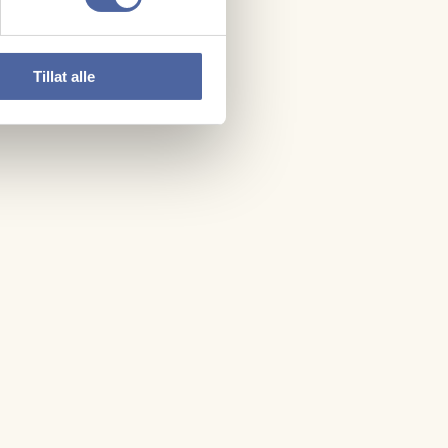
Tillat alle