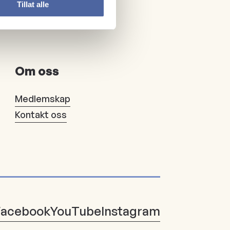
Tillat alle
Om oss
Medlemskap
Kontakt oss
Facebook
YouTube
Instagram