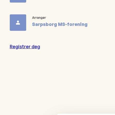
Arrangør
Sarpsborg MS-forening
Registrer deg