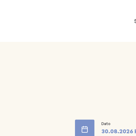
Dato
30.08.2026