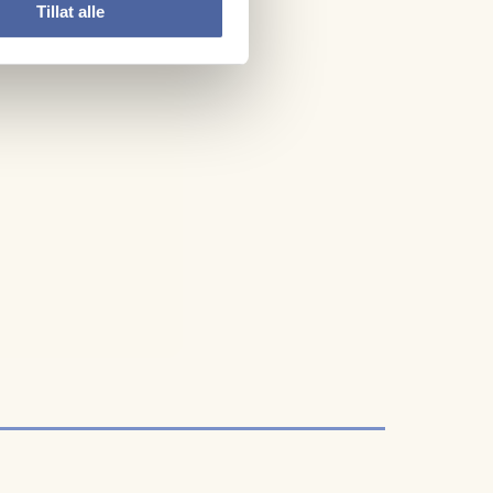
Tillat alle