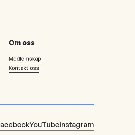
Om oss
Medlemskap
Kontakt oss
Facebook
YouTube
Instagram