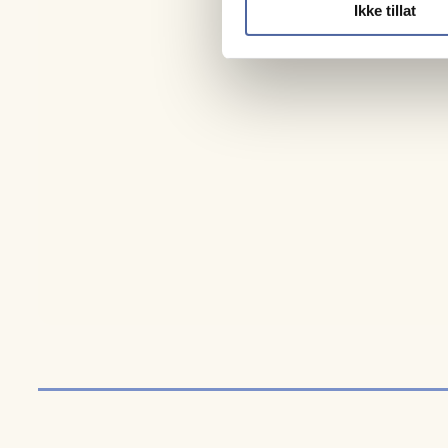
Ikke tillat