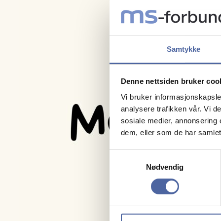
Samtykke
Denne nettsiden bruker coo
Vi bruker informasjonskapsler
analysere trafikken vår. Vi 
sosiale medier, annonsering 
dem, eller som de har samlet
Samtykkevalg
Nødvendig