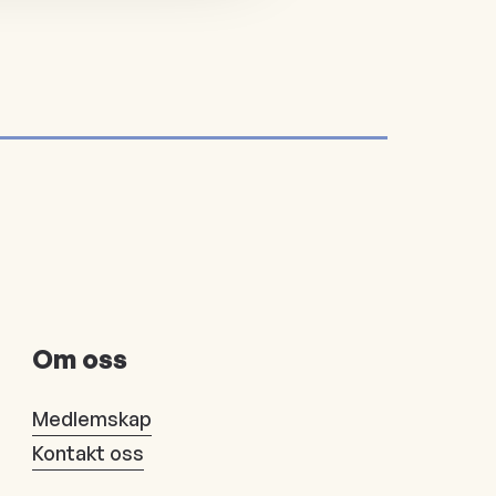
Om oss
Medlemskap
Kontakt oss