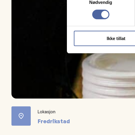
Nødvendig
Ikke tillat
Lokasjon
Fredrikstad