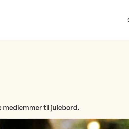
e medlemmer til julebord.