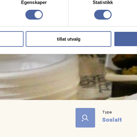
Egenskaper
Statistikk
tillat utvalg
Type
Sosialt