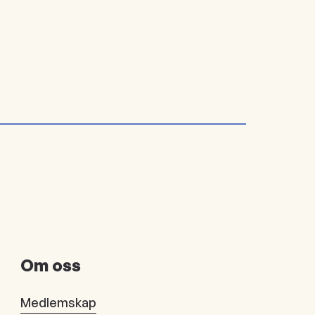
Om oss
Medlemskap