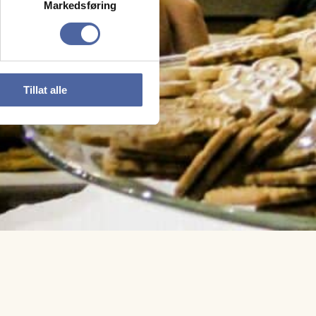
Markedsføring
Tillat alle