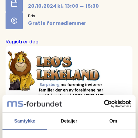
20.10.2024
kl.
13:00
15:30
Pris
Gratis for medlemmer
Registrer deg
Samtykke
Detaljer
Om