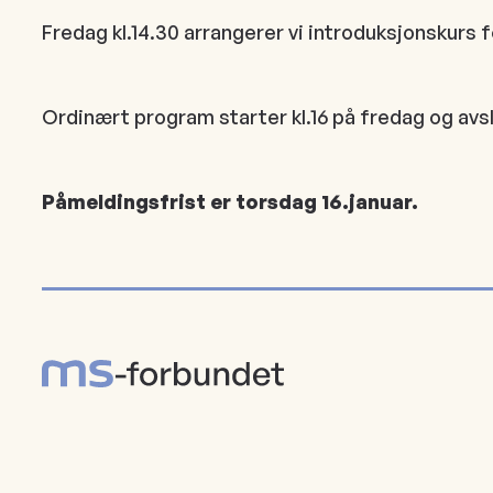
Fredag kl.14.30 arrangerer vi introduksjonskurs f
Ordinært program starter kl.16 på fredag og avsl
Påmeldingsfrist er torsdag 16.januar.