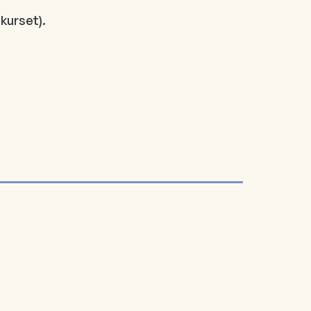
kurset).