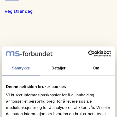
Registrer deg
Samtykke
Detaljer
Om
Denne nettsiden bruker cookies
Vi bruker informasjonskapsler for å gi innhold og
annonser et personlig preg, for å levere sosiale
mediefunksjoner og for å analysere trafikken vår. Vi deler
dessuten informasjon om hvordan du bruker nettstedet