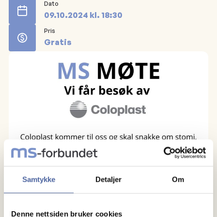
Dato
09.10.2024
kl.
18:30
Pris
Gratis
Samtykke
Detaljer
Om
Denne nettsiden bruker cookies