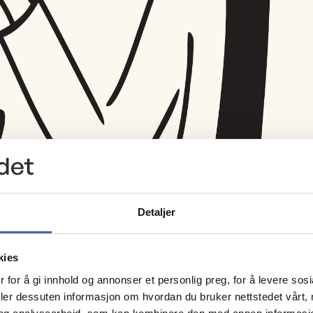
Detaljer
kies
 for å gi innhold og annonser et personlig preg, for å levere sos
deler dessuten informasjon om hvordan du bruker nettstedet vårt,