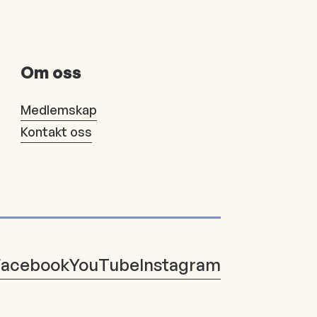
Om oss
Medlemskap
Kontakt oss
Facebook
YouTube
Instagram