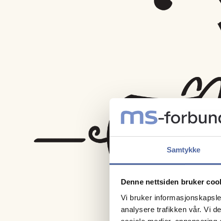
Samtykke
Denne nettsiden bruker coo
Vi bruker informasjonskapsler
analysere trafikken vår. Vi 