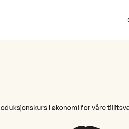
roduksjonskurs i økonomi for våre tillitsva