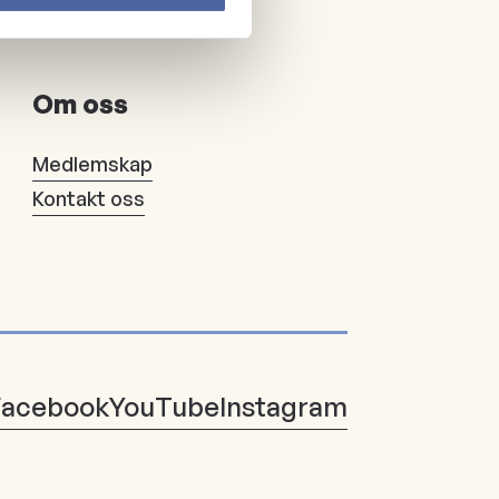
Om oss
Medlemskap
Kontakt oss
Facebook
YouTube
Instagram