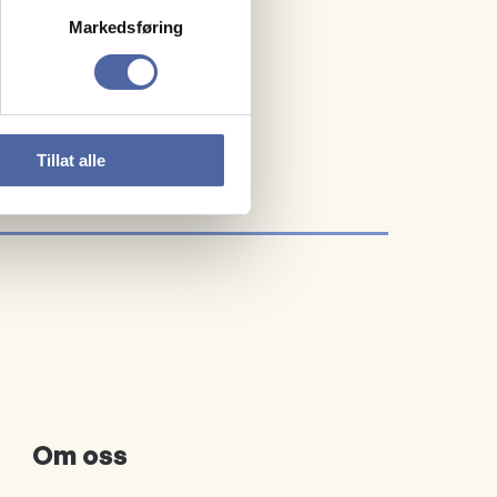
Markedsføring
Tillat alle
Om oss