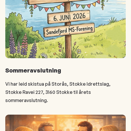
Sommeravslutning
Vi har leid skistua på Storås, Stokke Idrettslag,
Stokke Ravei 227, 3160 Stokke til årets
sommeravslutning.