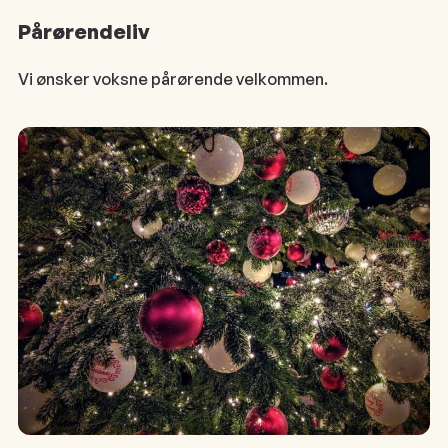
Pårørendeliv
Vi ønsker voksne pårørende velkommen.