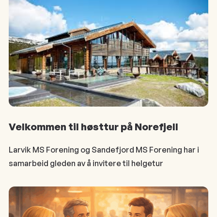
Velkommen til høsttur på Norefjell
Larvik MS Forening og Sandefjord MS Forening har i
samarbeid gleden av å invitere til helgetur