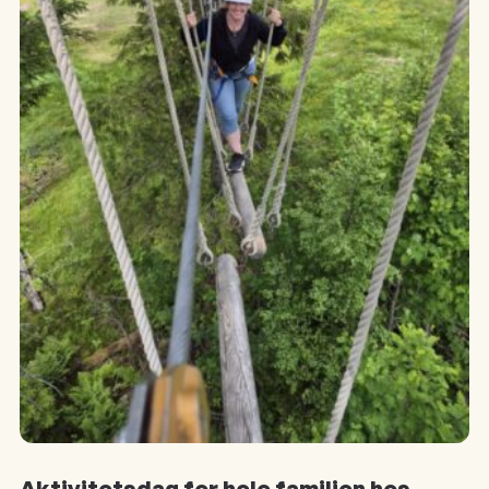
Aktivitetsdag for hele familien hos