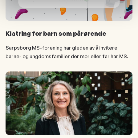
Klatring for barn som pårørende
Sarpsborg MS-forening har gleden av å invitere
barne- og ungdomsfamilier der mor eller far har MS.