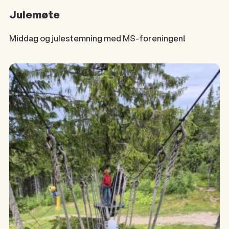
Julemøte
Middag og julestemning med MS-foreningen!