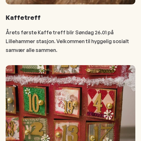
Kaffetreff
Årets første Kaffe treff blir Søndag 26.01 på
Lillehammer stasjon. Velkommen til hyggelig sosialt
samvær alle sammen.