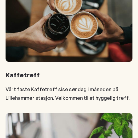
Kaffetreff
Vårt faste Kaffetreff sise søndag i måneden på
Lillehammer stasjon. Velkommen til et hyggelig treff.