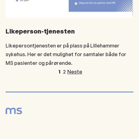
Likeperson-tjenesten
Likepersontjenesten er på plass på Lillehammer
sykehus. Her er det mulighet for samtaler både for
MS pasienter og pårørende.
1
2
Neste