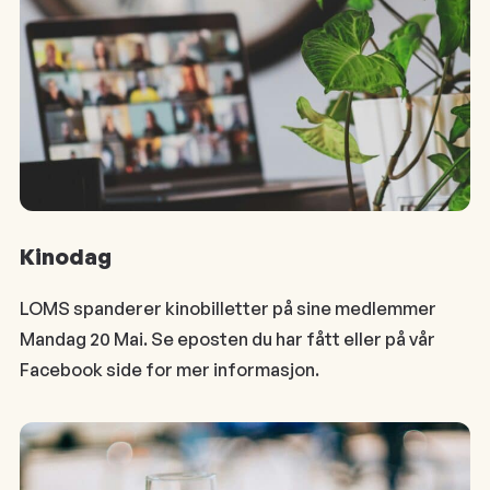
Kinodag
LOMS spanderer kinobilletter på sine medlemmer
Mandag 20 Mai. Se eposten du har fått eller på vår
Facebook side for mer informasjon.