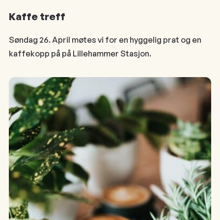
Kaffe treff
Søndag 26. April møtes vi for en hyggelig prat og en
kaffekopp på på Lillehammer Stasjon.