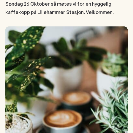
Søndag 26 Oktober så møtes vi for en hyggelig
kaffekopp på Lillehammer Stasjon. Velkommen.