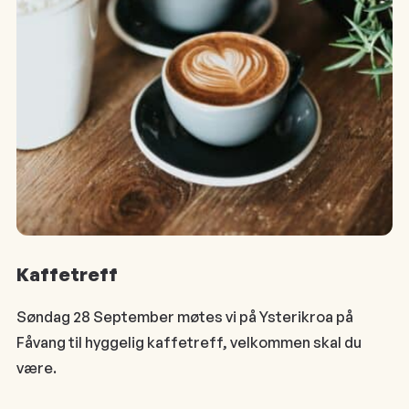
Kaffetreff
Søndag 28 September møtes vi på Ysterikroa på
Fåvang til hyggelig kaffetreff, velkommen skal du
være.