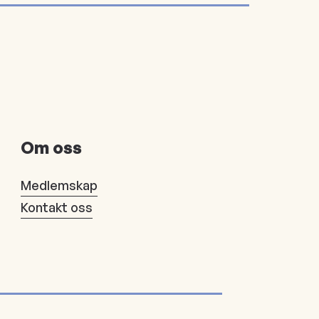
Om oss
Medlemskap
Kontakt oss