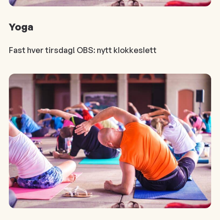
Yoga
Fast hver tirsdag! OBS: nytt klokkeslett