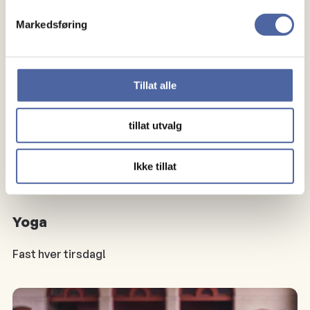
Markedsføring
Tillat alle
tillat utvalg
Ikke tillat
Yoga
Fast hver tirsdag!