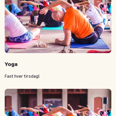
Yoga
Fast hver tirsdag!