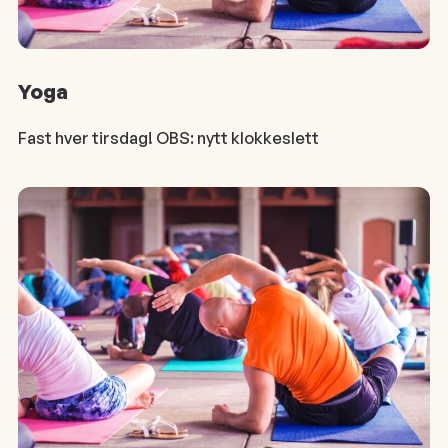
Yoga
Fast hver tirsdag! OBS: nytt klokkeslett