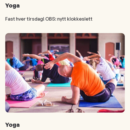
Yoga
Fast hver tirsdag! OBS: nytt klokkeslett
Yoga