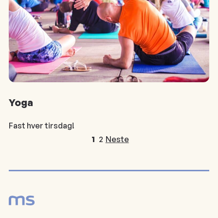
Yoga
Fast hver tirsdag!
1
2
Neste