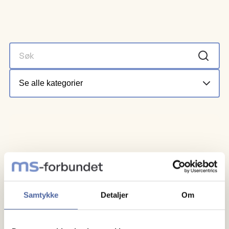
Samtykke
Detaljer
Om