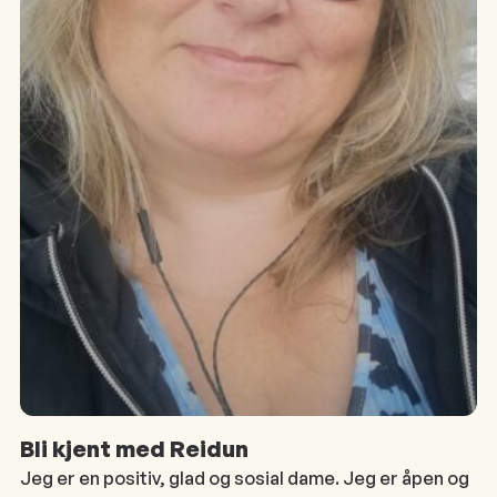
Bli kjent med Reidun
Jeg er en positiv, glad og sosial dame. Jeg er åpen og