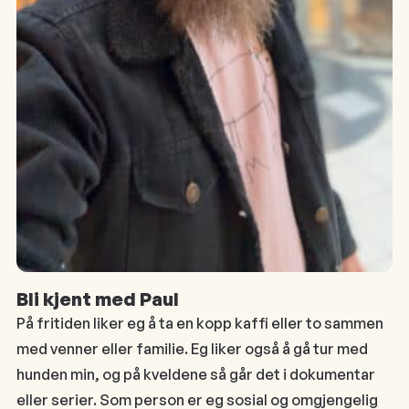
Bli kjent med Paul
På fritiden liker eg å ta en kopp kaffi eller to sammen
med venner eller familie. Eg liker også å gå tur med
hunden min, og på kveldene så går det i dokumentar
eller serier. Som person er eg sosial og omgjengelig