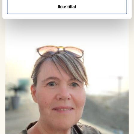
Ikke tillat