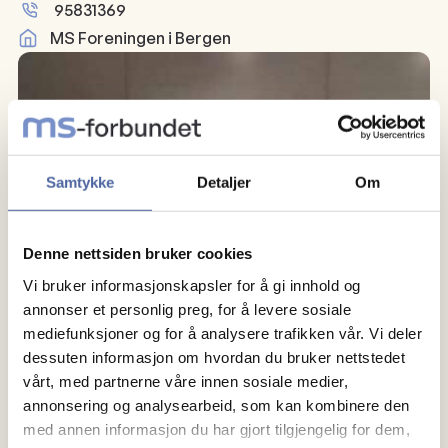
95831369
MS Foreningen i Bergen
Samtykke
Detaljer
Om
Denne nettsiden bruker cookies
Vi bruker informasjonskapsler for å gi innhold og
annonser et personlig preg, for å levere sosiale
mediefunksjoner og for å analysere trafikken vår. Vi deler
dessuten informasjon om hvordan du bruker nettstedet
vårt, med partnerne våre innen sosiale medier,
annonsering og analysearbeid, som kan kombinere den
med annen informasjon du har gjort tilgjengelig for dem,