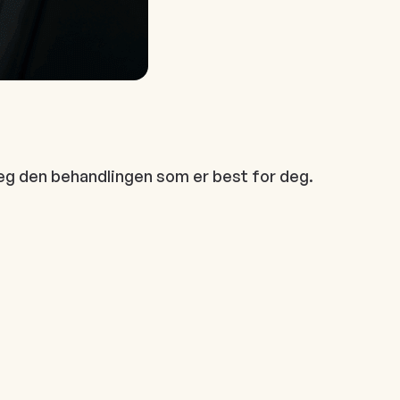
 deg den behandlingen som er best for deg.