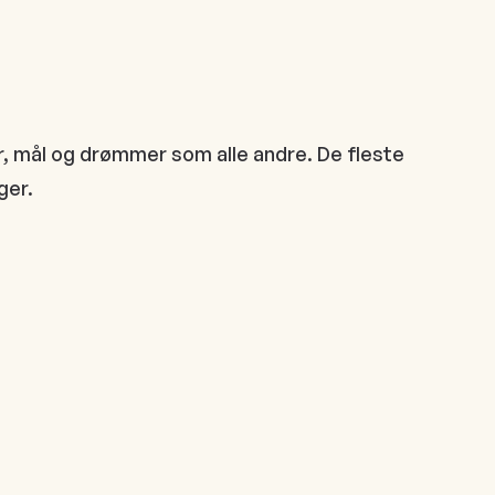
, mål og drømmer som alle andre. De fleste
ger.