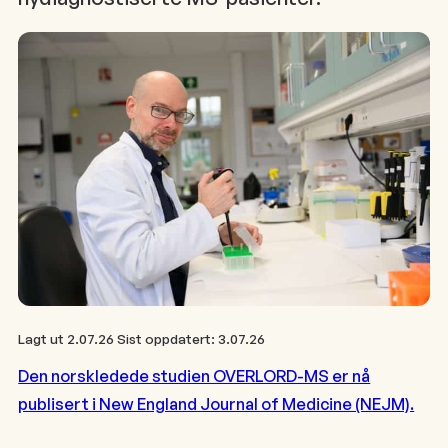
Lagt ut
2.07.26
Sist oppdatert:
3.07.26
Den norskledede studien OVERLORD-MS er nå
publisert i New England Journal of Medicine (NEJM).