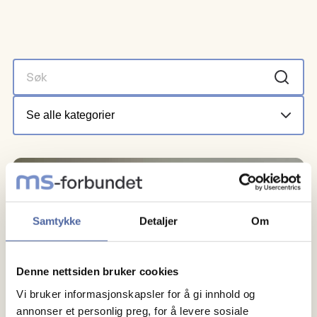
Samtykke
Detaljer
Om
Denne nettsiden bruker cookies
Vi bruker informasjonskapsler for å gi innhold og
annonser et personlig preg, for å levere sosiale