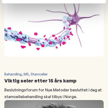
, 
, 
Behandling
MS
Stamceller
Viktig seier etter 15 års kamp
Beslutningsforum for Nye Metoder besluttet i dag at
stamcellebehandling skal tilbys i Norge.