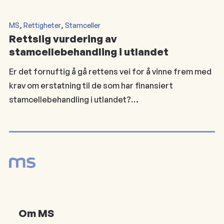
, 
, 
MS
Rettigheter
Stamceller
Rettslig vurdering av
stamcellebehandling i utlandet
Er det fornuftig å gå rettens vei for å vinne frem med
krav om erstatning til de som har finansiert
stamcellebehandling i utlandet?…
Om MS