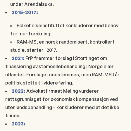
under Arendalsuka.
2015–2017:
Folkehelseinstituttet konkluderer med behov
for mer forskning.
RAM-MS, en norsk randomisert, kontrollert
studie, starter i 2017.
2021:
FrP fremmer forslag i Stortinget om
finansiering av stamcellebehandling i Norge eller
utlandet. Forslaget nedstemmes, men RAM-MS får
politisk støtte til videreføring.
2022:
Advokatfirmaet Meling vurderer
rettsgrunnlaget for økonomisk kompensasjon ved
utenlandsbehandling – konkluderer med at det ikke
finnes.
2023: