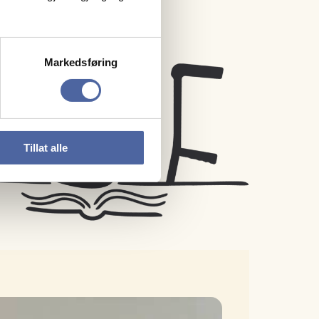
Markedsføring
Tillat alle