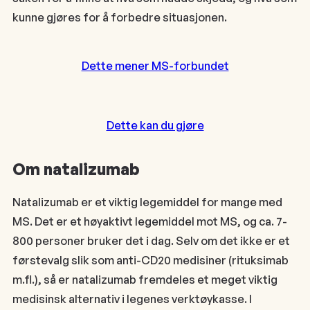
kunne gjøres for å forbedre situasjonen.
Dette mener MS-forbundet
Dette kan du gjøre
Om natalizumab
Natalizumab er et viktig legemiddel for mange med
MS. Det er et høyaktivt legemiddel mot MS, og ca. 7-
800 personer bruker det i dag. Selv om det ikke er et
førstevalg slik som anti-CD20 medisiner (rituksimab
m.fl.), så er natalizumab fremdeles et meget viktig
medisinsk alternativ i legenes verktøykasse. I