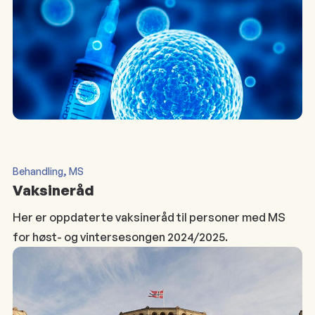
, 
Behandling
MS
Vaksineråd
Her er oppdaterte vaksineråd til personer med MS
for høst- og vintersesongen 2024/2025.