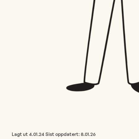
Lagt ut
4.01.24
Sist oppdatert:
8.01.26