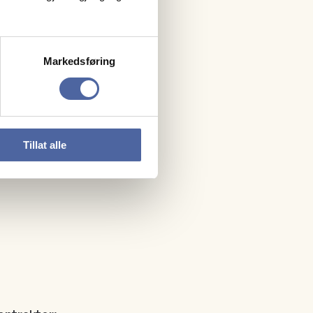
Markedsføring
Tillat alle