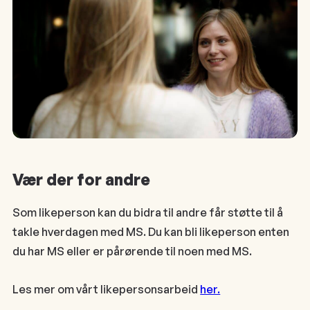
Vær der for andre
Som likeperson kan du bidra til andre får støtte til å
takle hverdagen med MS. Du kan bli likeperson enten
du har MS eller er pårørende til noen med MS.
Les mer om vårt likepersonsarbeid
her.