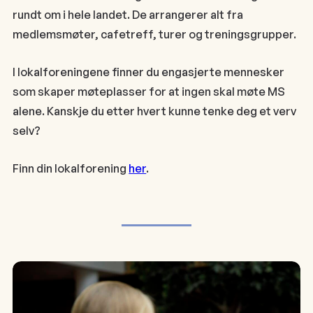
rundt om i hele landet. De arrangerer alt fra
medlemsmøter, cafetreff, turer og treningsgrupper.
I lokalforeningene finner du engasjerte mennesker
som skaper møteplasser for at ingen skal møte MS
alene. Kanskje du etter hvert kunne tenke deg et verv
selv?
Finn din lokalforening
her
.