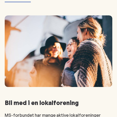
Bli med i en lokalforening
MS-forbundet har mange aktive lokalforeninger