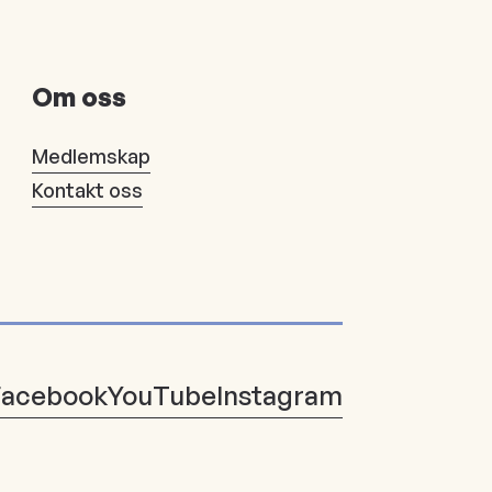
Om oss
Medlemskap
Kontakt oss
Facebook
YouTube
Instagram