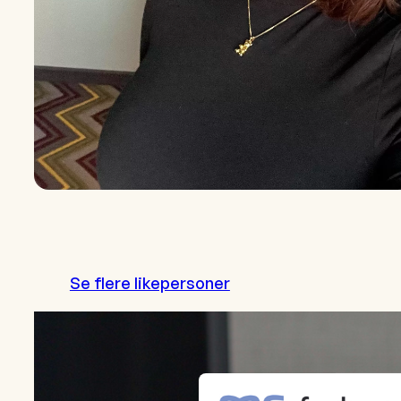
Se flere likepersoner