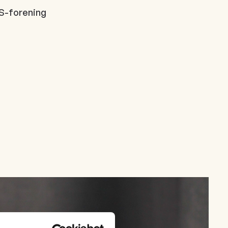
S-forening