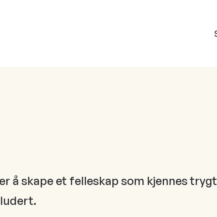
er å skape et felleskap som kjennes trygt
ludert.