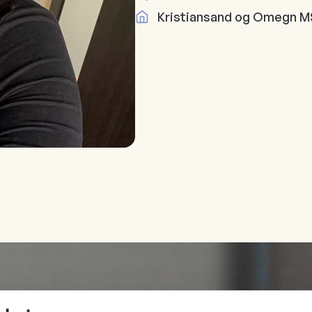
Kristiansand og Omegn M