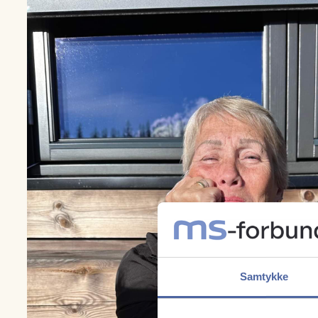
Samtykke