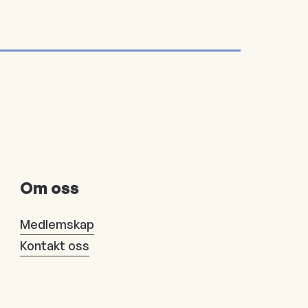
Om oss
Medlemskap
Kontakt oss