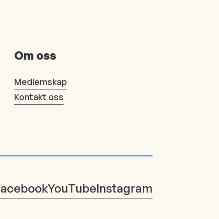
Om oss
Medlemskap
Kontakt oss
Facebook
YouTube
Instagram