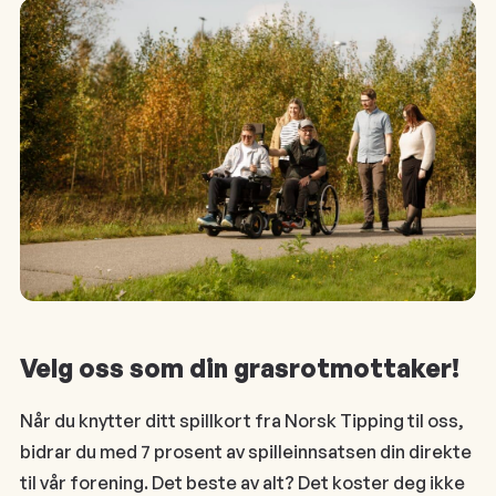
Velg oss som din grasrotmottaker!
Når du knytter ditt spillkort fra Norsk Tipping til oss,
bidrar du med 7 prosent av spilleinnsatsen din direkte
til vår forening. Det beste av alt? Det koster deg ikke