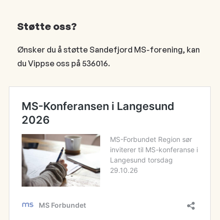
Støtte oss?
Ønsker du å støtte Sandefjord MS-forening, kan
du Vippse oss på 536016.