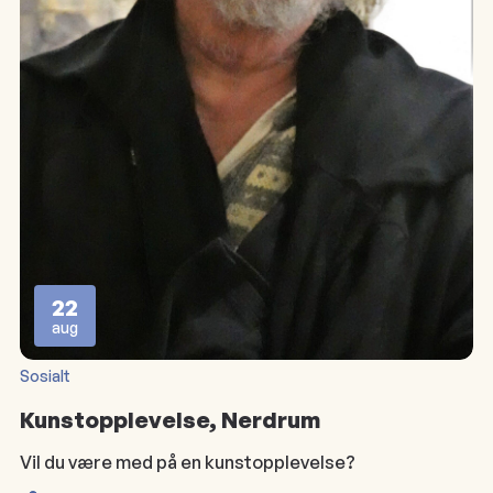
22
aug
Sosialt
Kunstopplevelse, Nerdrum
Vil du være med på en kunstopplevelse?