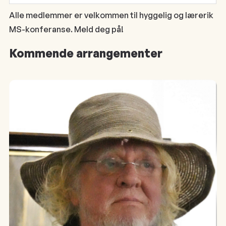
Alle medlemmer er velkommen til hyggelig og lærerik
MS-konferanse. Meld deg på!
Kommende arrangementer