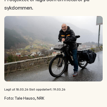
sykdommen.
Lagt ut
18.03.26
Sist oppdatert:
19.03.26
Foto: Tale Hauso, NRK