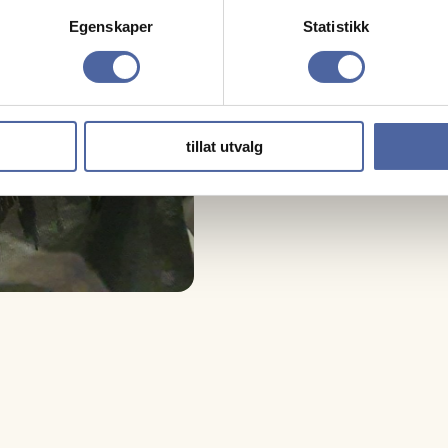
Egenskaper
Statistikk
tillat utvalg