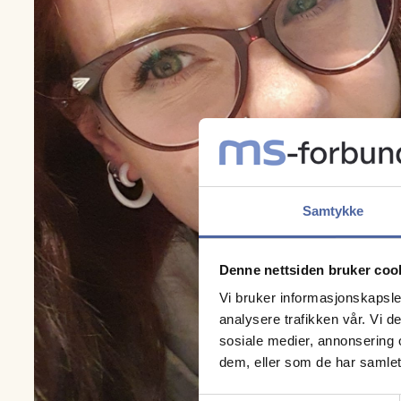
Samtykke
Denne nettsiden bruker coo
Vi bruker informasjonskapsler
analysere trafikken vår. Vi 
sosiale medier, annonsering 
dem, eller som de har samlet