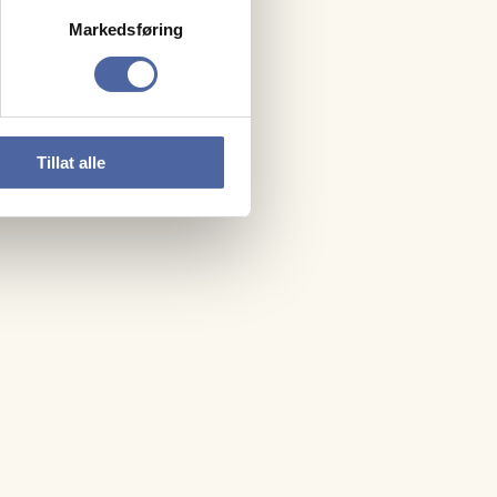
Markedsføring
Tillat alle