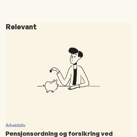
Relevant
Arbeidsliv
Pensjonsordning og forsikring ved