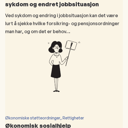
sykdom og endret jobbsituasjon
Ved sykdom og endring i jobbsituasjon kan det være
lurt å sjekke hvilke forsikring- og pensjonsordninger
man har, og om det er behov…
, 
Økonomiske støtteordninger
Rettigheter
Økonomisk sosialhjelp