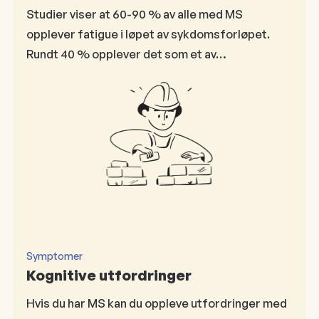
Studier viser at 60-90 % av alle med MS
opplever fatigue i løpet av sykdomsforløpet.
Rundt 40 % opplever det som et av…
Symptomer
Kognitive utfordringer
Hvis du har MS kan du oppleve utfordringer med