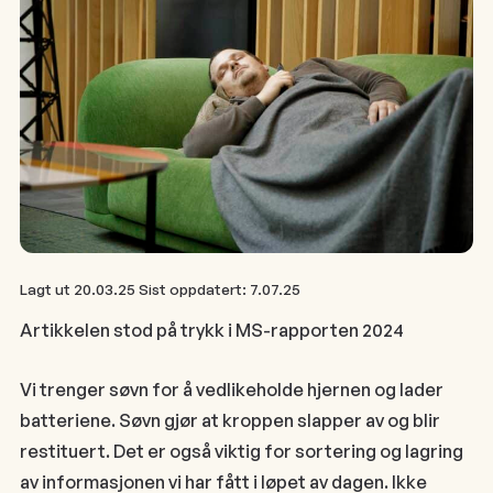
Lagt ut
20.03.25
Sist oppdatert:
7.07.25
Artikkelen stod på trykk i MS-rapporten 2024
Vi trenger søvn for å vedlikeholde hjernen og lader
batteriene. Søvn gjør at kroppen slapper av og blir
restituert. Det er også viktig for sortering og lagring
av informasjonen vi har fått i løpet av dagen. Ikke