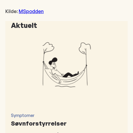
Kilde:
MSpodden
Aktuelt
Symptomer
Søvnforstyrrelser