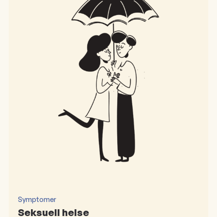
Symptomer
Seksuell helse