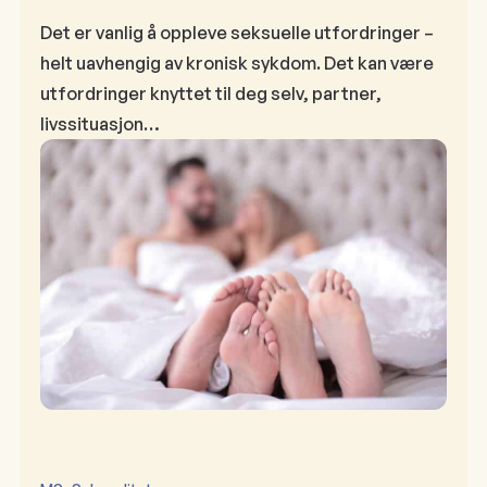
Det er vanlig å oppleve seksuelle utfordringer –
helt uavhengig av kronisk sykdom. Det kan være
utfordringer knyttet til deg selv, partner,
livssituasjon…