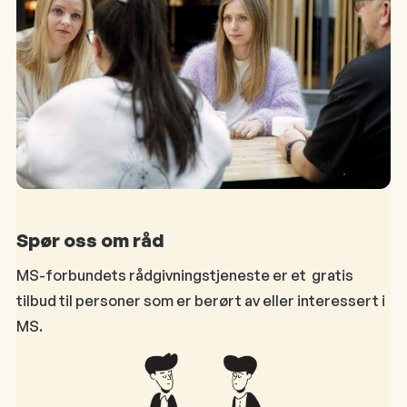
Spør oss om råd
MS-forbundets rådgivningstjeneste er et gratis
tilbud til personer som er berørt av eller interessert i
MS.