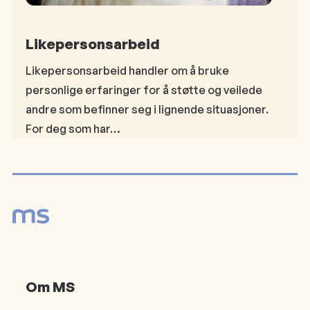
Likepersonsarbeid
Likepersonsarbeid handler om å bruke
personlige erfaringer for å støtte og veilede
andre som befinner seg i lignende situasjoner.
For deg som har…
Om MS