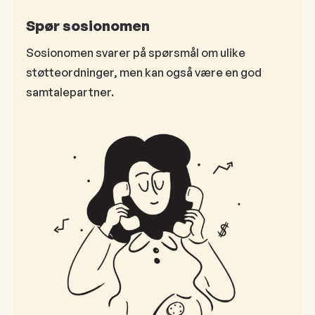
Spør sosionomen
Sosionomen svarer på spørsmål om ulike
støtteordninger, men kan også være en god
samtalepartner.