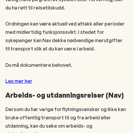
du ha rett til reisetilskudd.
Ordningen kan være aktuell ved attakk eller perioder
med midlertidig funksjonssvikt. I stedet for
sykepenger kan Nav dekke nødvendige merutgifter
til transport slik at du kan være i arbeid.
Du må dokumentere behovet.
Les mer her
Arbeids- og utdanningsreiser (Nav)
Dersom du har varige forflytningsvansker og ikke kan
bruke offentlig transport til og fra arbeid eller
utdanning, kan du søke om arbeids- og