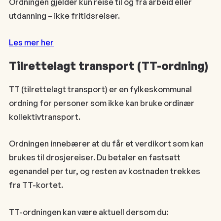
Ordningen gjelder kun reise til og fra arbeid eller
utdanning – ikke fritidsreiser.
Les mer her
Tilrettelagt transport (TT-ordning)
TT (tilrettelagt transport) er en fylkeskommunal
ordning for personer som ikke kan bruke ordinær
kollektivtransport.
Ordningen innebærer at du får et verdikort som kan
brukes til drosjereiser. Du betaler en fastsatt
egenandel per tur, og resten av kostnaden trekkes
fra TT-kortet.
TT-ordningen kan være aktuell dersom du: