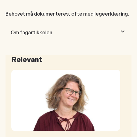
Behovet må dokumenteres, ofte med legeerklæring.
Om fagartikkelen
Relevant