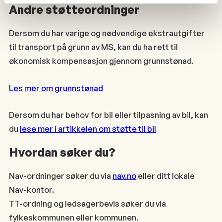
Andre støtteordninger
Dersom du har varige og nødvendige ekstrautgifter
til transport på grunn av MS, kan du ha rett til
økonomisk kompensasjon gjennom grunnstønad.
Les mer om grunnstønad
Dersom du har behov for bil eller tilpasning av bil, kan
du
lese mer i artikkelen om støtte til bil
Hvordan søker du?
Nav-ordninger søker du via
nav.no
eller ditt lokale
Nav-kontor.
TT-ordning og ledsagerbevis søker du via
fylkeskommunen eller kommunen.