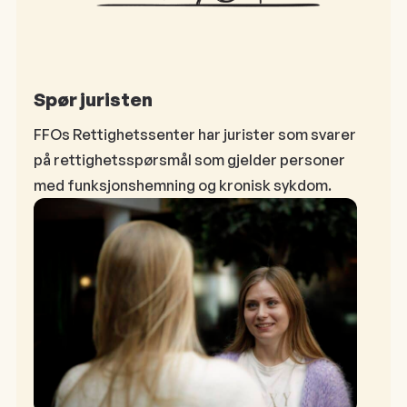
Spør juristen
FFOs Rettighetssenter har jurister som svarer
på rettighetsspørsmål som gjelder personer
med funksjonshemning og kronisk sykdom.