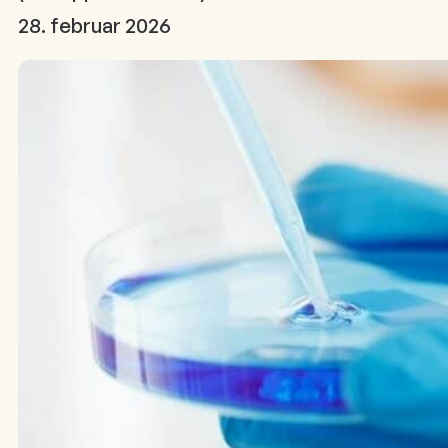
28. februar 2026