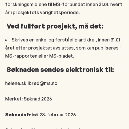
forskningsmidlene til MS-forbundet innen 31.01. hvert
år i prosjektets varighetsperiode.
Ved fullført prosjekt, må det:
Skrives en enkel og forståelig artikkel, innen 31.01
året etter prosjektet avsluttes, som kan publiseres i
MS-rapporten eller MS-bladet.
Søknaden sendes elektronisk til:
helene.skilbred@ms.no
Merket: Søknad 2026
Søknadsfrist
28. februar 2026