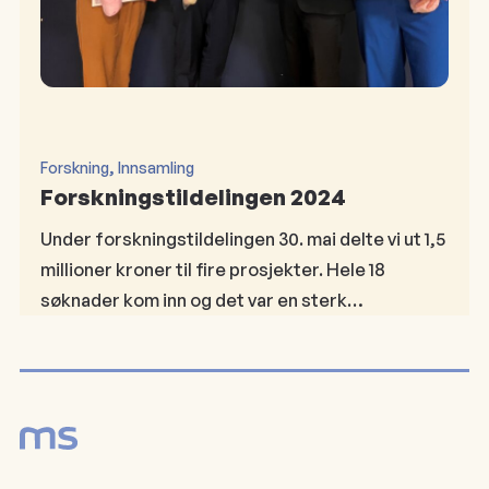
, 
Forskning
Innsamling
Forskningstildelingen 2024
Under forskningstildelingen 30. mai delte vi ut 1,5
millioner kroner til fire prosjekter. Hele 18
søknader kom inn og det var en sterk…