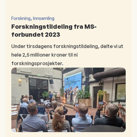
, 
Forskning
Innsamling
Forskningstildeling fra MS-
forbundet 2023
Under tirsdagens forskningstildeling, delte vi ut
hele 2,5 millioner kroner til ni
forskningsprosjekter.