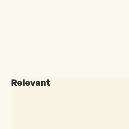
Relevant